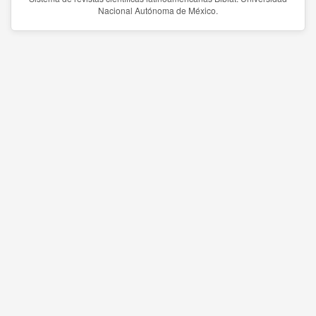
Nacional Autónoma de México.