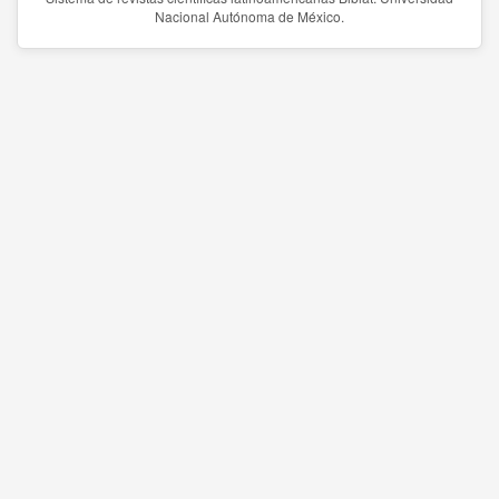
Nacional Autónoma de México.