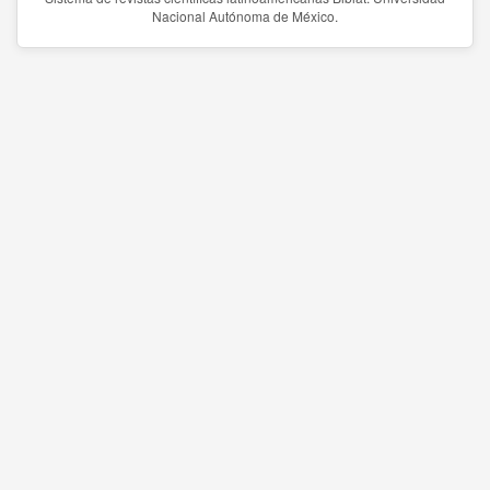
Nacional Autónoma de México.