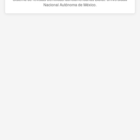
Nacional Autónoma de México.