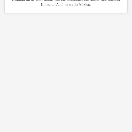
Nacional Autónoma de México.