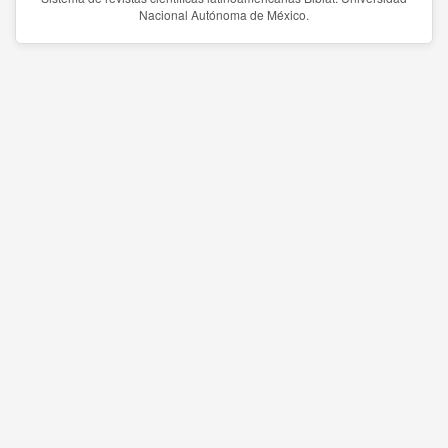
Nacional Autónoma de México.