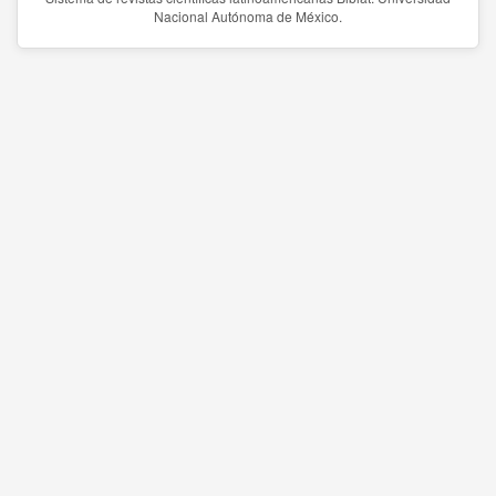
Nacional Autónoma de México.