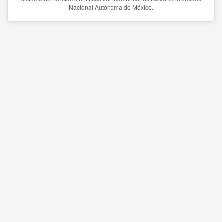
Nacional Autónoma de México.