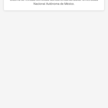
Nacional Autónoma de México.