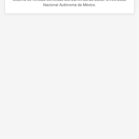
Nacional Autónoma de México.