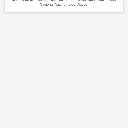
Nacional Autónoma de México.