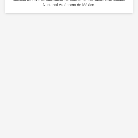
Nacional Autónoma de México.