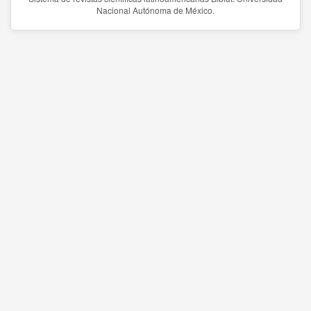
Nacional Autónoma de México.