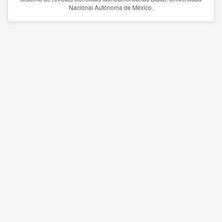
Nacional Autónoma de México.