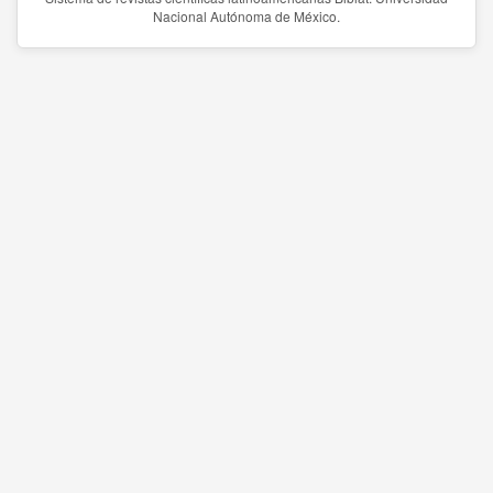
Nacional Autónoma de México.