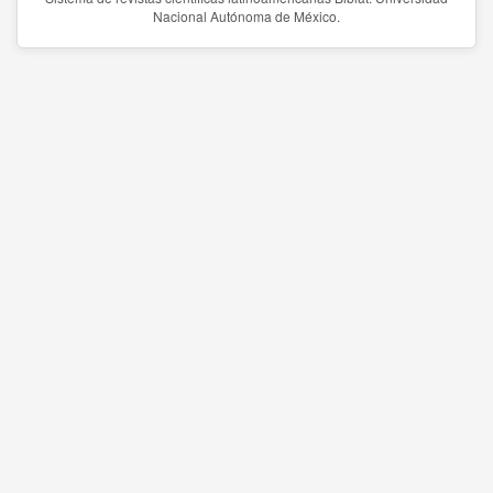
Nacional Autónoma de México.