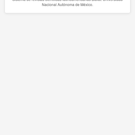
Nacional Autónoma de México.