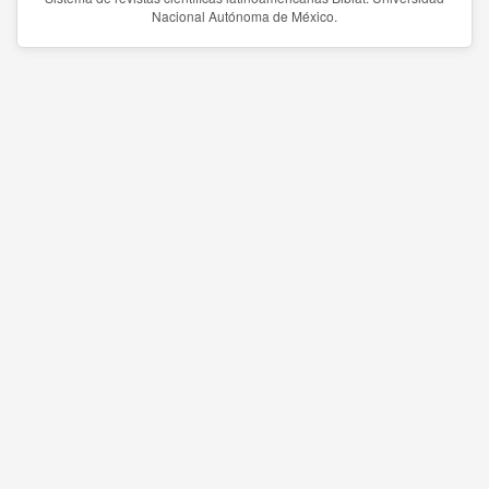
Nacional Autónoma de México.