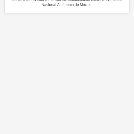
Nacional Autónoma de México.