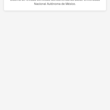
Nacional Autónoma de México.