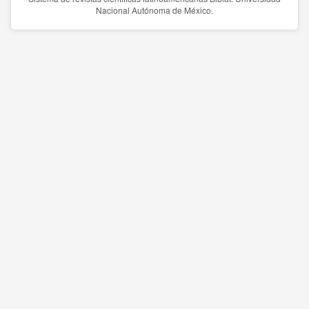
Nacional Autónoma de México.