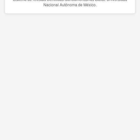
Nacional Autónoma de México.