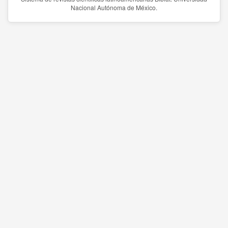
Nacional Autónoma de México.