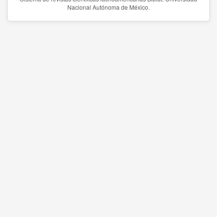
Nacional Autónoma de México.