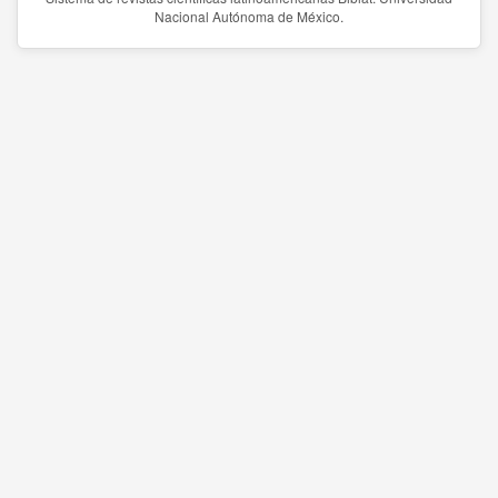
Nacional Autónoma de México.