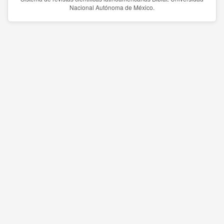
Nacional Autónoma de México.