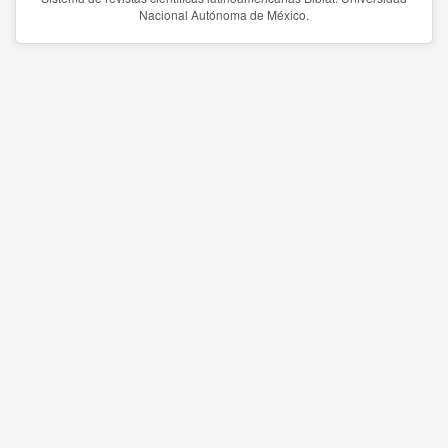
Nacional Autónoma de México.