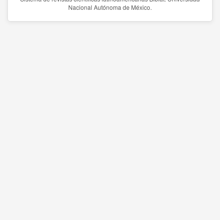
Nacional Autónoma de México.