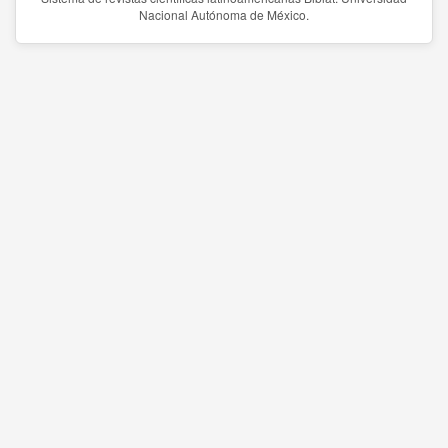
Nacional Autónoma de México.