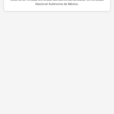
Nacional Autónoma de México.