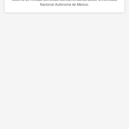
Nacional Autónoma de México.