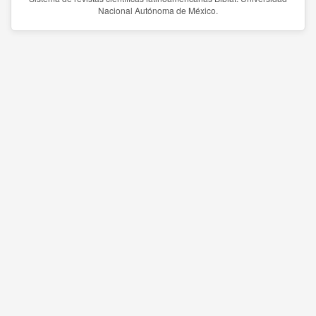
Nacional Autónoma de México.