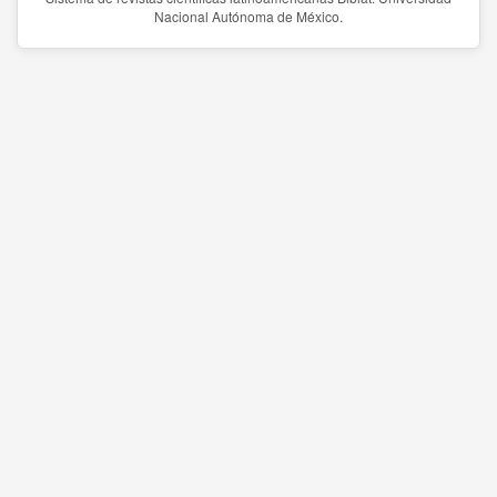
Nacional Autónoma de México.