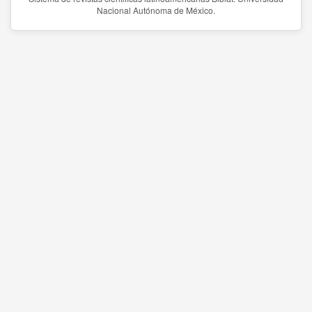
Nacional Autónoma de México.