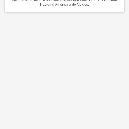
Nacional Autónoma de México.