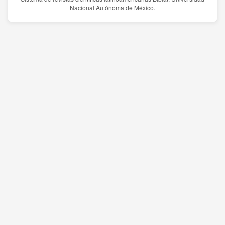
Nacional Autónoma de México.