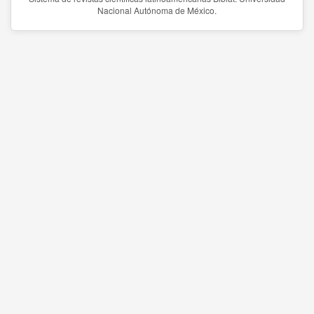
Nacional Autónoma de México.