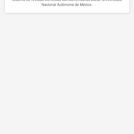
Nacional Autónoma de México.