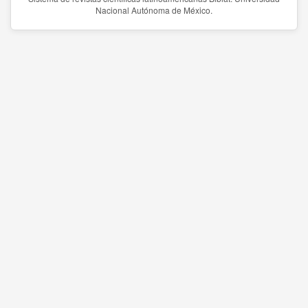
Nacional Autónoma de México.