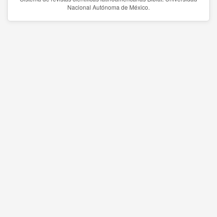
Nacional Autónoma de México.