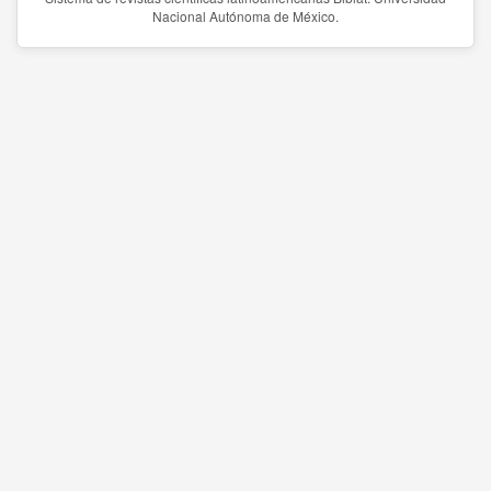
Nacional Autónoma de México.