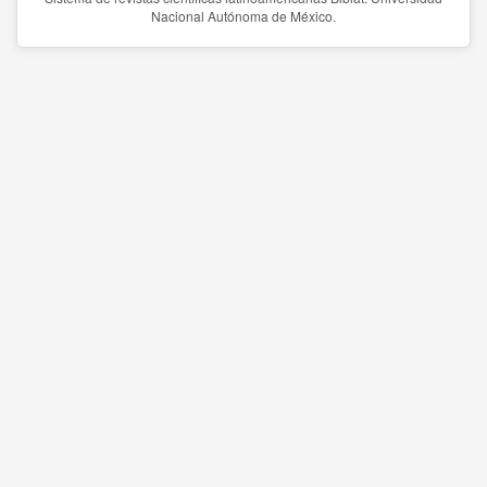
Nacional Autónoma de México.