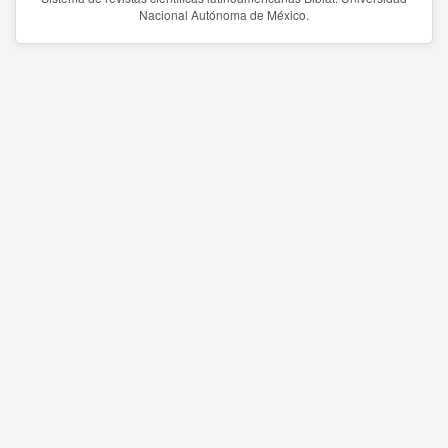
Nacional Autónoma de México.