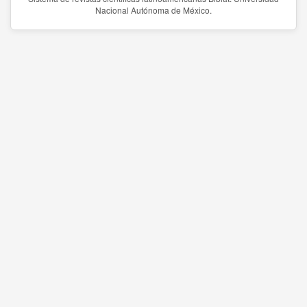
Nacional Autónoma de México.