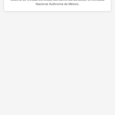
Nacional Autónoma de México.