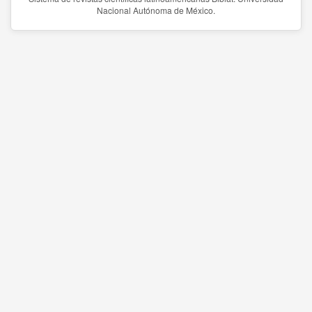
Nacional Autónoma de México.