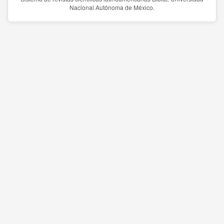
Nacional Autónoma de México.