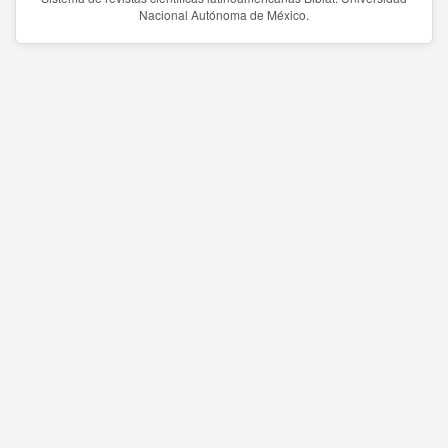
Nacional Autónoma de México.