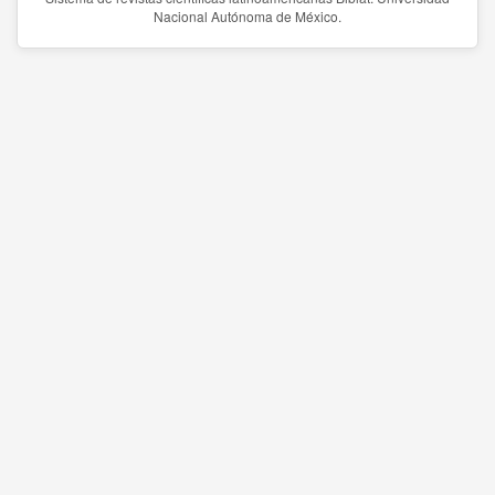
Nacional Autónoma de México.