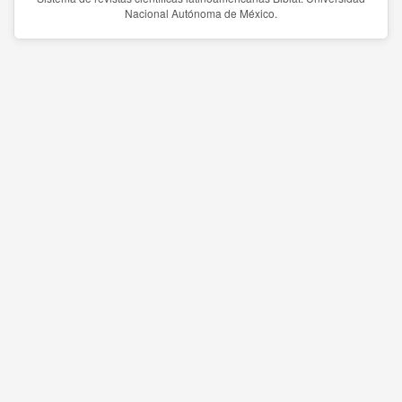
Nacional Autónoma de México.